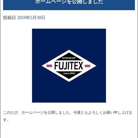
ホームページを公開しました
投稿日
2019年5月30日
このたび、ホームページを公開しました。今後ともよろしくお願い申し上げま
す。