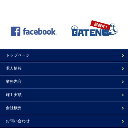
トップページ
求人情報
業務内容
施工実績
会社概要
お問い合わせ