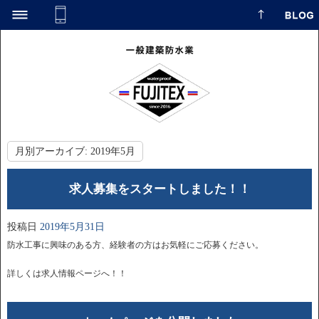
月別アーカイブ:
2019年5月
求人募集をスタートしました！！
投稿日
2019年5月31日
防水工事に興味のある方、経験者の方はお気軽にご応募ください。
詳しくは求人情報ページへ！！